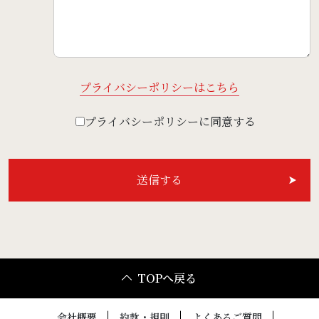
プライバシーポリシーはこちら
プライバシーポリシーに同意する
TOPへ戻る
会社概要
約款・規則
よくあるご質問