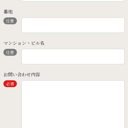
番地
任意
マンション・ビル名
任意
お問い合わせ内容
必須