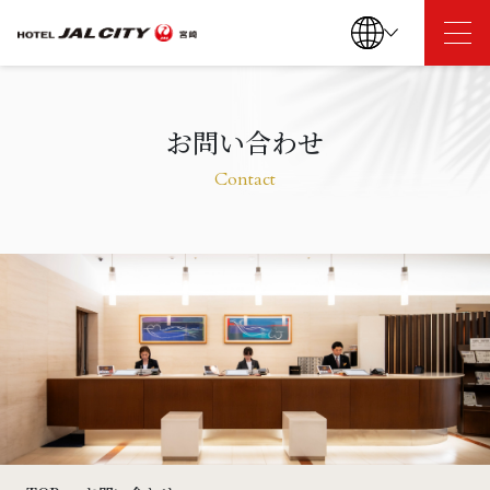
TOP
お問い合わせ
Contact
お知らせ
客室
レストラン
朝食
駐車場のご案内