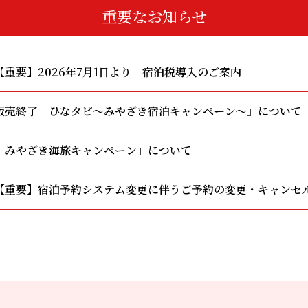
重要なお知らせ
【重要】2026年7月1日より 宿泊税導入のご案内
販売終了「ひなタビ～みやざき宿泊キャンペーン～」について
「みやざき海旅キャンペーン」について
【重要】宿泊予約システム変更に伴うご予約の変更・キャンセ