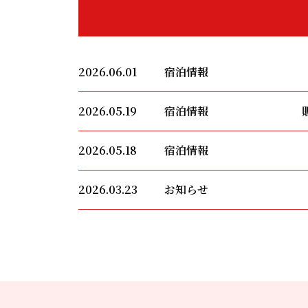
2026.06.01
宿泊情報
2026.05.19
宿泊情報
2026.05.18
宿泊情報
2026.03.23
お知らせ