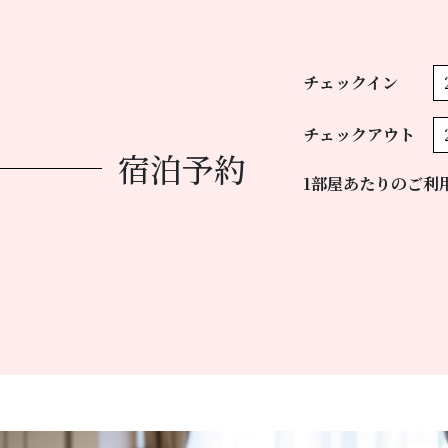
チェックイン
チェックアウト
宿泊予約
1部屋あたりのご利