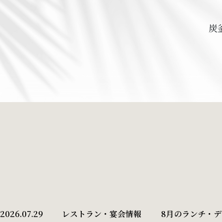
炭
2026.07.29
レストラン・宴会情報
8月のランチ・