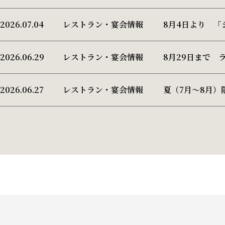
2026.07.04
レストラン・宴会情報
8月4日より 「シ
2026.06.29
レストラン・宴会情報
8月29日まで 
2026.06.27
レストラン・宴会情報
夏（7月～8月