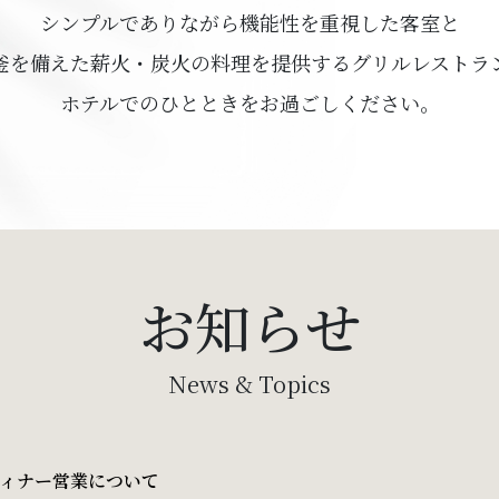
シンプルでありながら機能性を重視した客室と
釜を備えた薪火・炭火の料理を提供するグリルレストラ
ホテルでのひとときをお過ごしください。
お知らせ
News & Topics
ディナー営業について