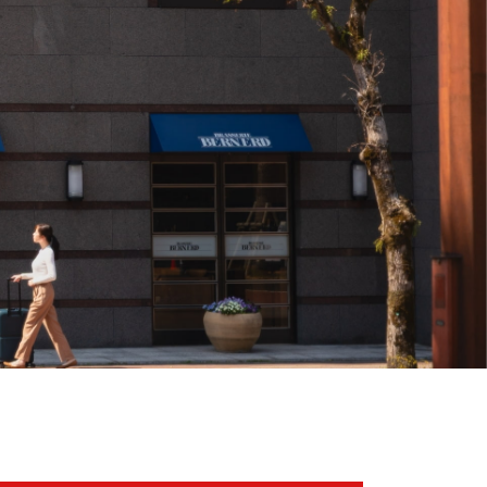
パティスリー予約