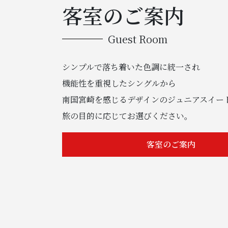
客室のご案内
Guest Room
シンプルで落ち着いた色調に統一され
機能性を重視したシングルから
南国宮崎を感じるデザインのジュニアスイー
旅の目的に応じてお選びください。
客室のご案内