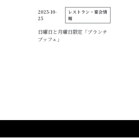
2025-10-
レストラン・宴会情
25
報
日曜日と月曜日限定「ブランチ
ブッフェ」