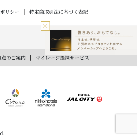
ポリシー
特定商取引法に基づく表記
拠点のご案内
マイレージ提携サービス
d.