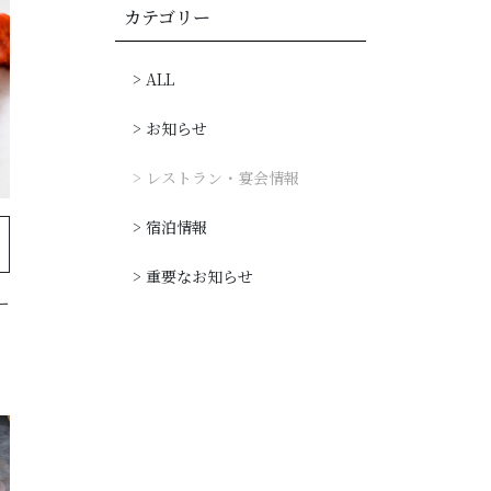
カテゴリー
> ALL
パティスリー予約
> お知らせ
> レストラン・宴会情報
> 宿泊情報
> 重要なお知らせ
ー