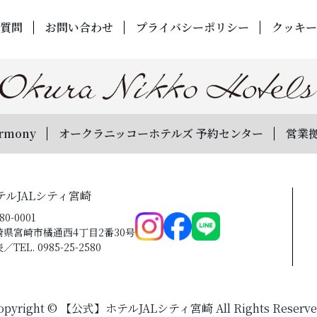
質問
お問い合わせ
プライバシーポリシー
クッキー
rmony
オークラニッコーホテルズ 予約センター
営業
テルJALシティ宮崎
80-0001
崎県宮崎市橘通西4丁目2番30号
／TEL. 0985-25-2580
opyright © 【公式】ホテルJALシティ宮崎
All Rights Reserve