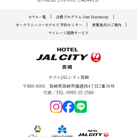
ホテル一覧
会員プログラム One Harmony
オークラニッコーホテルズ 予約センター
営業拠点のご案内
マイレージ提携サービス
ホテルJALシティ宮崎
〒880-0001
宮崎県宮崎市橘通西4丁目2番30号
代表／TEL. 0985-25-2580