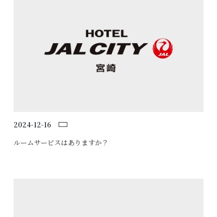
2024-12-16
ルームサービスはありますか？