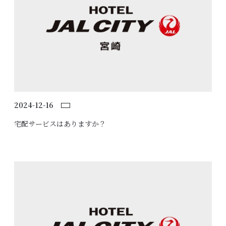
2024-12-16
宅配サービスはありますか？