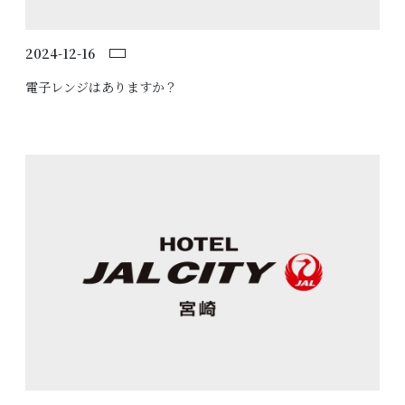
2024-12-16
電子レンジはありますか？