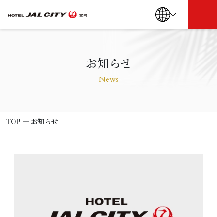
TOP
お知らせ
News
お知らせ
客室
TOP
―
お知らせ
レストラン
朝食
駐車場のご案内