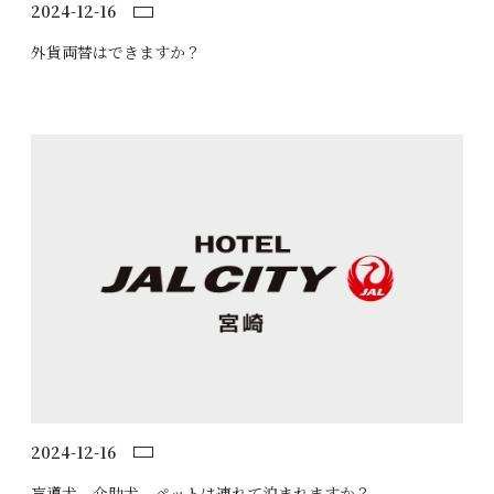
2024-12-16
外貨両替はできますか？
2024-12-16
盲導犬、介助犬、ペットは連れて泊まれますか？