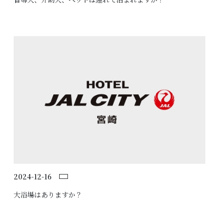
2024-12-16
大浴場はありますか？