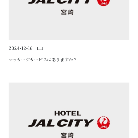
観光のご案内
お問い合わせ
2024-12-16
宴会場
マッサージサービスはありますか？
よくあるご質問
宿泊予約
アクセス
レストラン予約
パティスリー予約