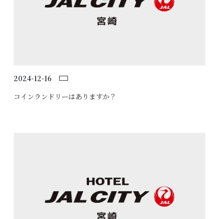
2024-12-16
コインランドリーはありますか？