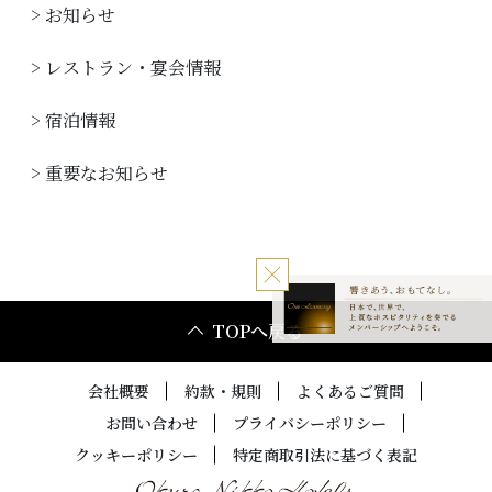
> お知らせ
り
> レストラン・宴会情報
> 宿泊情報
> 重要なお知らせ
TOPへ戻る
会社概要
約款・規則
よくあるご質問
お問い合わせ
プライバシーポリシー
クッキーポリシー
特定商取引法に基づく表記