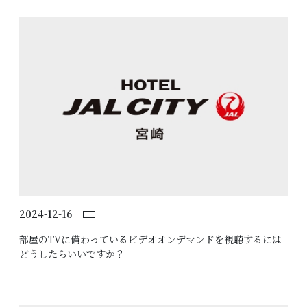
2024-12-16
部屋のTVに備わっているビデオオンデマンドを視聴するには
どうしたらいいですか？