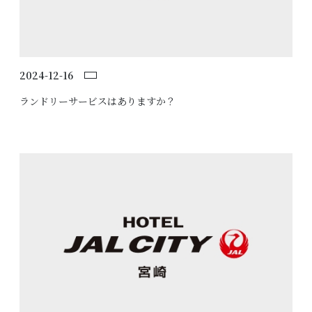
会社概要
客室設備
約款・規則
館内設備
2024-12-16
サービス
OneHarmony
ランドリーサービスはありますか？
プライバシーポリシー
フォトギャラリー
クッキーポリシー
特定商取引法に基づく表記