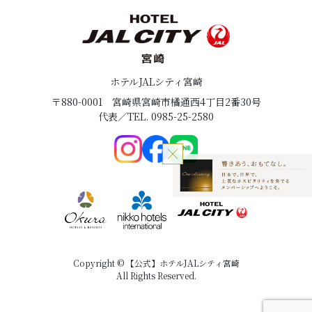
ホテルJALシティ宮崎
〒880-0001
宮崎県宮崎市橘通西4丁目2番30号
代表／TEL. 0985-25-2580
Copyright © 【公式】ホテルJALシティ宮崎
All Rights Reserved.