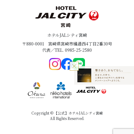
ホテルJALシティ宮崎
〒880-0001
宮崎県宮崎市橘通西4丁目2番30号
代表／TEL. 0985-25-2580
Copyright © 【公式】ホテルJALシティ宮崎
All Rights Reserved.