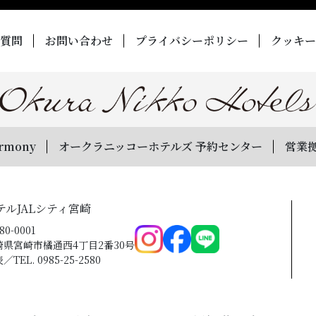
質問
お問い合わせ
プライバシーポリシー
クッキー
rmony
オークラニッコーホテルズ 予約センター
営業
テルJALシティ宮崎
80-0001
崎県宮崎市橘通西4丁目2番30号
／TEL. 0985-25-2580