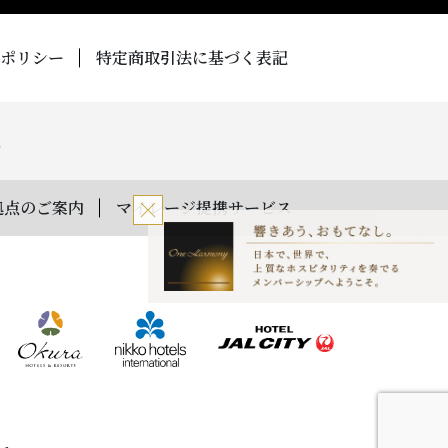
ポリシー
特定商取引法に基づく表記
拠点のご案内
マイレージ提携サービス